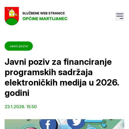
Javni pozivi
Javni poziv za financiranje
programskih sadržaja
elektroničkih medija u 2026.
godini
23.1.2026. 15:50