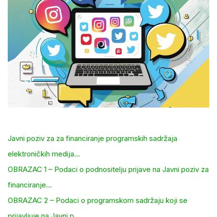
Javni poziv za za financiranje programskih sadržaja
elektroničkih medija…
OBRAZAC 1 – Podaci o podnositelju prijave na Javni poziv za
financiranje…
OBRAZAC 2 – Podaci o programskom sadržaju koji se
prijavljuje na Javni p…