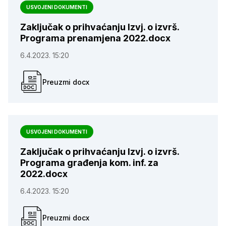
USVOJENI DOKUMENTI
Zaključak o prihvaćanju Izvj. o izvrš.
Programa prenamjena 2022.docx
6.4.2023. 15:20
Preuzmi docx
USVOJENI DOKUMENTI
Zaključak o prihvaćanju Izvj. o izvrš.
Programa građenja kom. inf. za
2022.docx
6.4.2023. 15:20
Preuzmi docx