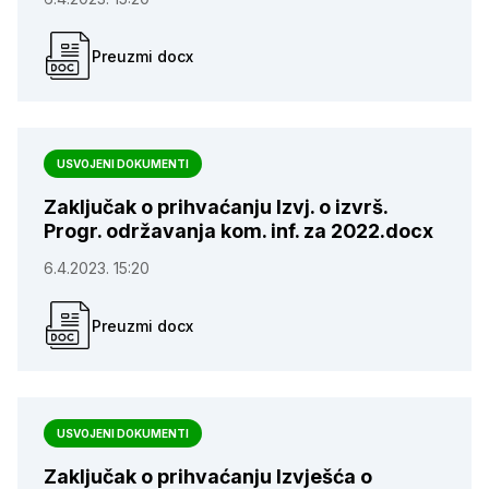
Preuzmi docx
USVOJENI DOKUMENTI
Zaključak o prihvaćanju Izvj. o izvrš.
Progr. održavanja kom. inf. za 2022.docx
6.4.2023. 15:20
Preuzmi docx
USVOJENI DOKUMENTI
Zaključak o prihvaćanju Izvješća o