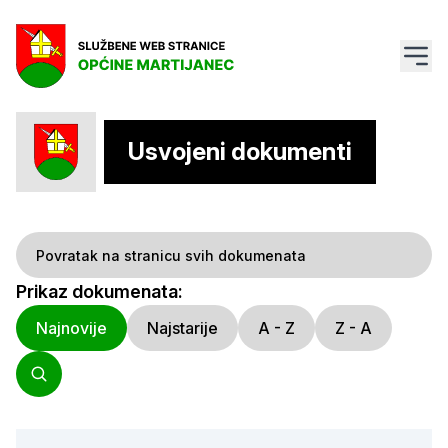
Usvojeni dokumenti
Povratak na stranicu svih dokumenata
Prikaz dokumenata:
Najnovije
Najstarije
A - Z
Z - A