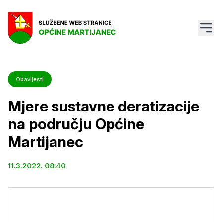
Obavijesti
Mjere sustavne deratizacije
na području Općine
Martijanec
11.3.2022. 08:40