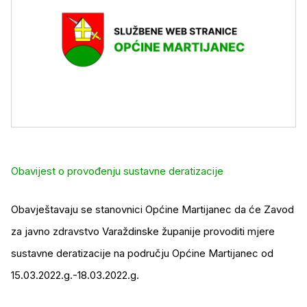
Obavijest o provođenju sustavne deratizacije
Obavještavaju se stanovnici Općine Martijanec da će Zavod
za javno zdravstvo Varaždinske županije provoditi mjere
sustavne deratizacije na području Općine Martijanec od
15.03.2022.g.-18.03.2022.g.