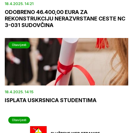
18.4.2025. 14:21
ODOBRENO 46.400,00 EURA ZA
REKONSTRUKCIJU NERAZVRSTANE CESTE NC
3-031 SUDOVČINA
Obavijesti
18.4.2025. 14:15
ISPLATA USKRSNICA STUDENTIMA
Obavijesti