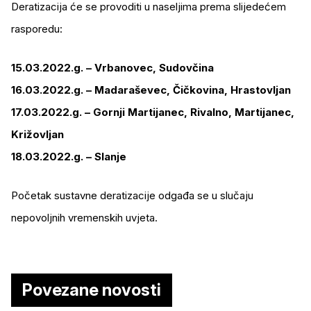
Deratizacija će se provoditi u naseljima prema slijedećem
rasporedu:
15.03.2022.g. – Vrbanovec, Sudovčina
16.03.2022.g. – Madaraševec, Čičkovina, Hrastovljan
17.03.2022.g. – Gornji Martijanec, Rivalno, Martijanec,
Križovljan
18.03.2022.g. – Slanje
Početak sustavne deratizacije odgađa se u slučaju
nepovoljnih vremenskih uvjeta.
Povezane novosti