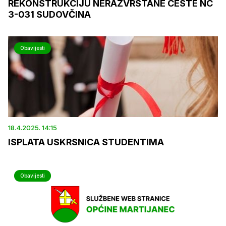
REKONSTRUKCIJU NERAZVRSTANE CESTE NC
3-031 SUDOVČINA
Obavijesti
18.4.2025. 14:15
ISPLATA USKRSNICA STUDENTIMA
Obavijesti