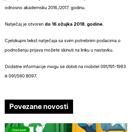
odnosno akademsku 2016./2017. godinu.
Natječaj je otvoren
do 16.ožujka 2018. godine
.
Cjelokupni tekst natječaja sa svim potrebnim podacima o
podnošenju prijava možete skinuti na linku u nastavku.
Dodatne informacije mogu se dobiti na mobitel 091/191-1993
ili 091/560 8097.
Povezane novosti
Obavijesti