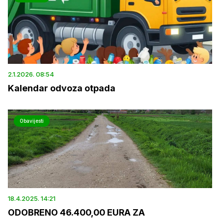
2.1.2026. 08:54
Kalendar odvoza otpada
Obavijesti
18.4.2025. 14:21
ODOBRENO 46.400,00 EURA ZA