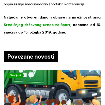
organiziranje međunarodnih športskih konferencija.
Natječaj je otvoren danom objave na mrežnoj stranici
Središnjeg državnog ureda za šport
, odnosno od 10.
siječnja do 15. ožujka 2019. godine.
Povezane novosti
Obavijesti