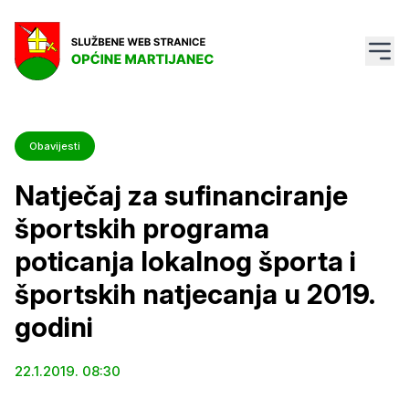
Obavijesti
Natječaj za sufinanciranje
športskih programa
poticanja lokalnog športa i
športskih natjecanja u 2019.
godini
22.1.2019. 08:30