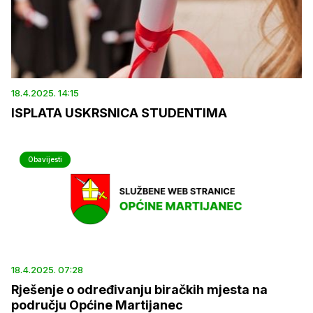
18.4.2025. 14:15
ISPLATA USKRSNICA STUDENTIMA
Obavijesti
18.4.2025. 07:28
Rješenje o određivanju biračkih mjesta na
području Općine Martijanec