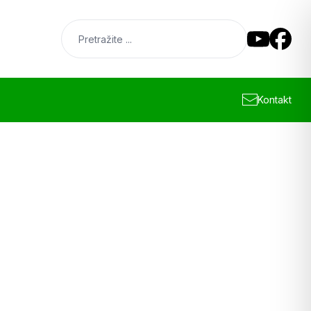
Kontakt