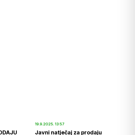
19.9.2025. 13:57
RODAJU
Javni natječaj za prodaju