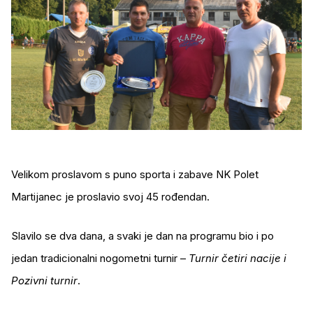
Velikom proslavom s puno sporta i zabave NK Polet
Martijanec je proslavio svoj 45 rođendan.
Slavilo se dva dana, a svaki je dan na programu bio i po
jedan tradicionalni nogometni turnir –
Turnir četiri nacije i
Pozivni turnir
.