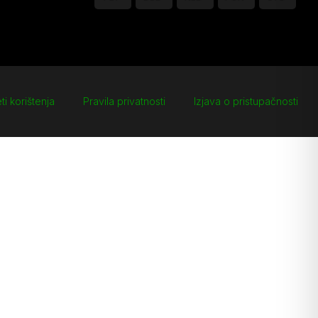
ti korištenja
Pravila privatnosti
Izjava o pristupačnosti