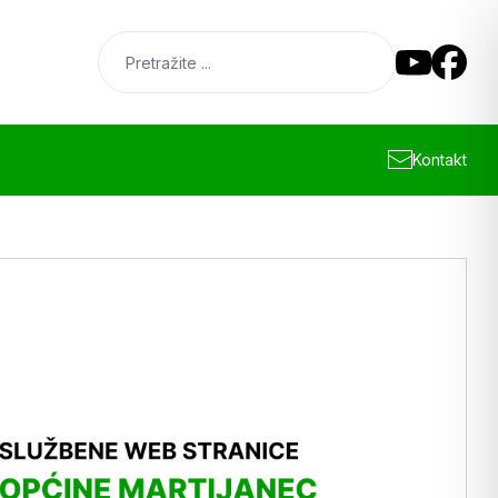
Kontakt