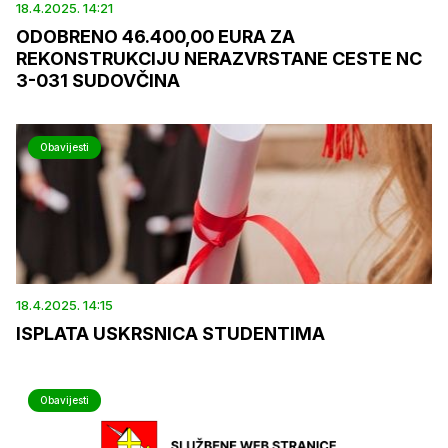
18.4.2025. 14:21
ODOBRENO 46.400,00 EURA ZA
REKONSTRUKCIJU NERAZVRSTANE CESTE NC
3-031 SUDOVČINA
Obavijesti
18.4.2025. 14:15
ISPLATA USKRSNICA STUDENTIMA
Obavijesti