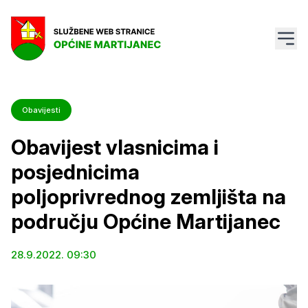
Obavijesti
Obavijest vlasnicima i
posjednicima
poljoprivrednog zemljišta na
području Općine Martijanec
28.9.2022. 09:30