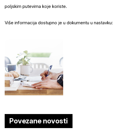
poljskim putevima koje koriste.
Više informacija dostupno je u dokumentu u nastavku:
Povezane novosti