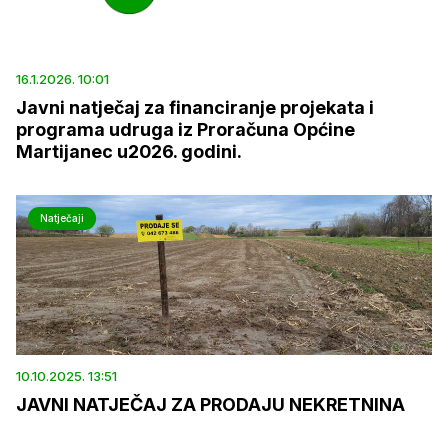
16.1.2026. 10:01
Javni natječaj za financiranje projekata i
programa udruga iz Proračuna Općine
Martijanec u2026. godini.
Natječaji
10.10.2025. 13:51
JAVNI NATJEČAJ ZA PRODAJU NEKRETNINA