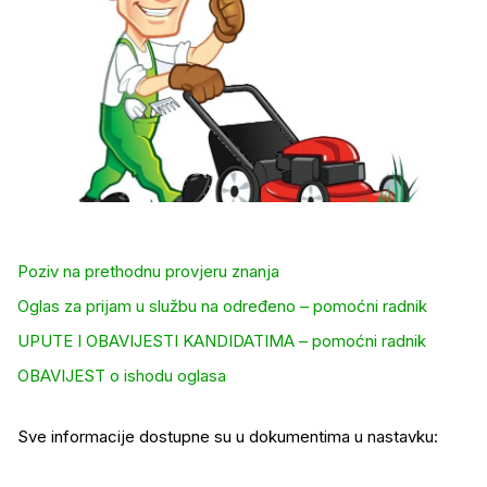
Poziv na prethodnu provjeru znanja
Oglas za prijam u službu na određeno – pomoćni radnik
UPUTE I OBAVIJESTI KANDIDATIMA – pomoćni radnik
OBAVIJEST o ishodu oglasa
Sve informacije dostupne su u dokumentima u nastavku: