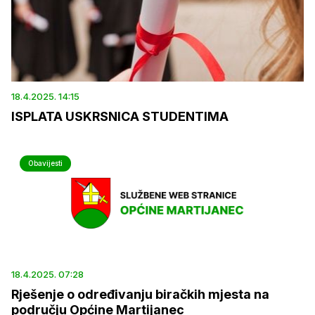
18.4.2025. 14:15
ISPLATA USKRSNICA STUDENTIMA
Obavijesti
18.4.2025. 07:28
Rješenje o određivanju biračkih mjesta na
području Općine Martijanec