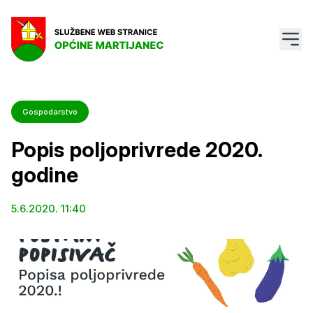
Gospodarstvo
Popis poljoprivrede 2020.
godine
5.6.2020. 11:40