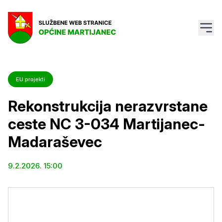
EU projekti
Rekonstrukcija nerazvrstane
ceste NC 3-034 Martijanec-
Madaraševec
9.2.2026. 15:00