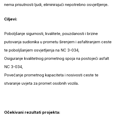
nema prisutnosti ljudi, eliminirajući nepotrebno osvjetljenje.
Ciljevi:
Poboljšanje sigurnosti, kvalitete, pouzdanosti i brzine
putovanja sudionika u prometu širenjem i asfaltiranjem ceste
te poboljšanjem osvjetljenja na NC 3-034,
Osiguranje kvalitetnog prometnog spoja na postojeći asfalt
NC 3-034,
Povećanje prometnog kapaciteta i nosivosti ceste te
stvaranje uvjeta za promet osobnih vozila.
Očekivani rezultati projekta: