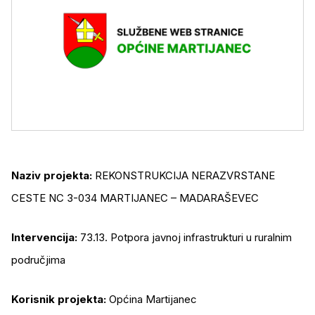
Naziv projekta:
REKONSTRUKCIJA NERAZVRSTANE
CESTE NC 3-034 MARTIJANEC – MADARAŠEVEC
Intervencija:
73.13. Potpora javnoj infrastrukturi u ruralnim
područjima
Korisnik projekta:
Općina Martijanec