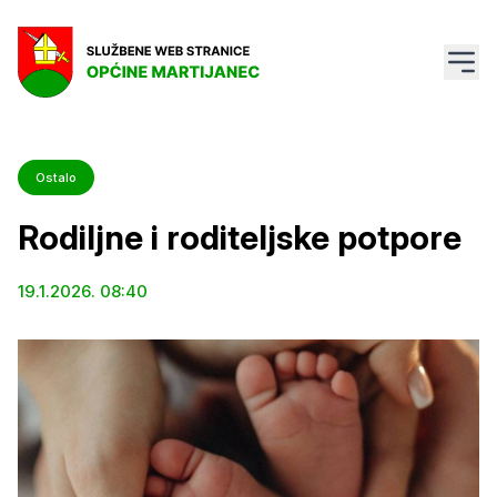
Ostalo
Rodiljne i roditeljske potpore
19.1.2026. 08:40