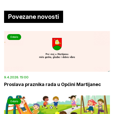
Povezane novosti
Ostalo
9.4.2026. 15:00
Proslava praznika rada u Općini Martijanec
Ostalo