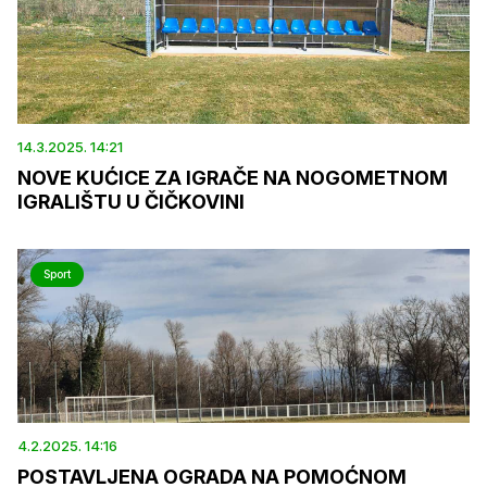
14.3.2025. 14:21
NOVE KUĆICE ZA IGRAČE NA NOGOMETNOM
IGRALIŠTU U ČIČKOVINI
Sport
4.2.2025. 14:16
POSTAVLJENA OGRADA NA POMOĆNOM