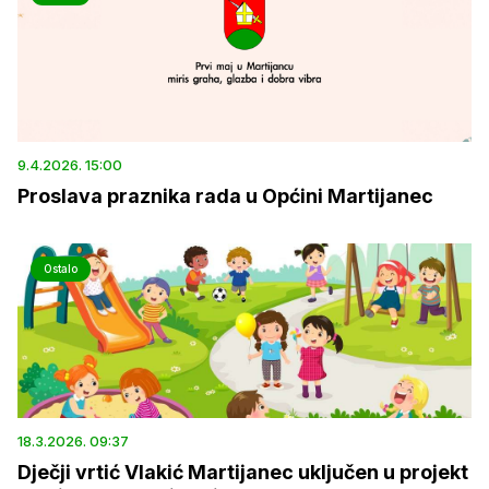
9.4.2026. 15:00
Proslava praznika rada u Općini Martijanec
Ostalo
18.3.2026. 09:37
Dječji vrtić Vlakić Martijanec uključen u projekt