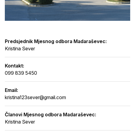
Predsjednik Mjesnog odbora Madaraševec:
Kristina Sever
Kontakt:
099 839 5450
Email:
kristina123sever@gmail.com
Članovi Mjesnog odbora Madaraševec:
Kristina Sever