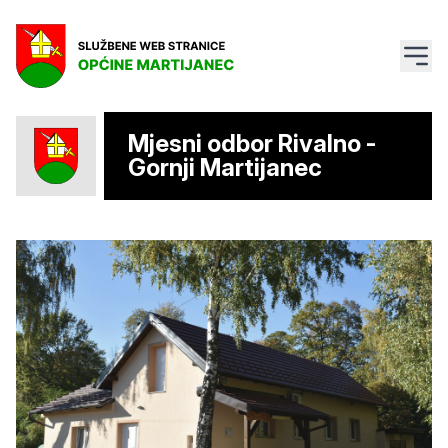
Mjesni odbor Rivalno -
Gornji Martijanec