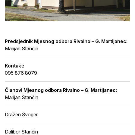
Predsjednik Mjesnog odbora Rivalno – G. Martijanec:
Marijan Stančin
Kontakt:
095 876 8079
Članovi Mjesnog odbora Rivalno – G. Martijanec:
Marijan Stančin
Dražen Švoger
Dalibor Stančin