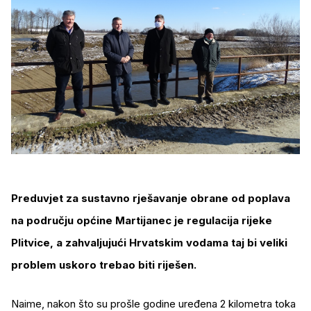
Preduvjet za sustavno rješavanje obrane od poplava
na području općine Martijanec je regulacija rijeke
Plitvice, a zahvaljujući Hrvatskim vodama taj bi veliki
problem uskoro trebao biti riješen.
Naime, nakon što su prošle godine uređena 2 kilometra toka