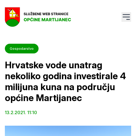
Gospodarstvo
Hrvatske vode unatrag
nekoliko godina investirale 4
milijuna kuna na području
općine Martijanec
13.2.2021. 11:10