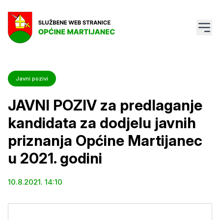
Javni pozivi
JAVNI POZIV za predlaganje
kandidata za dodjelu javnih
priznanja Općine Martijanec
u 2021. godini
10.8.2021. 14:10