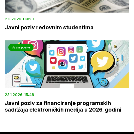
2.3.2026. 09:23
Javni poziv redovnim studentima
Javni pozivi
23.1.2026. 15:48
Javni poziv za financiranje programskih
sadržaja elektroničkih medija u 2026. godini