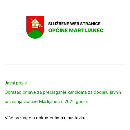
Javni poziv
Obrazac prijave za predlaganje kandidata za dodjelu javnih
priznanja Općine Martijanec u 2021. godini
Više saznajte u dokumentima u nastavku: