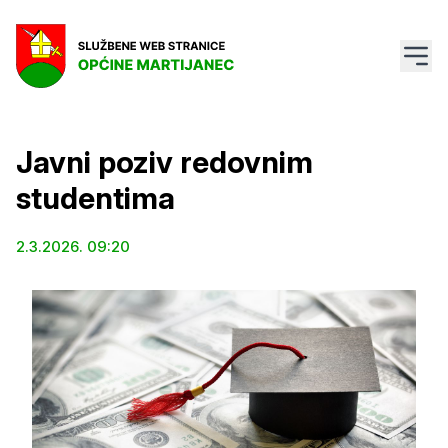
Javni poziv redovnim
studentima
2.3.2026. 09:20