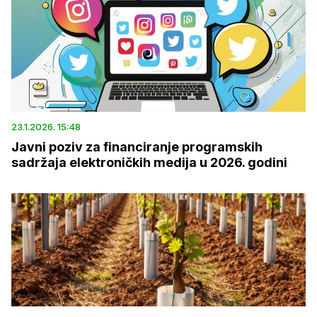
23.1.2026. 15:48
Javni poziv za financiranje programskih
sadržaja elektroničkih medija u 2026. godini