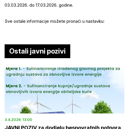
03.03.2026. do 17.03.2026. godine.
Sve ostale informacije možete pronaći u nastavku:
Ostali javni pozivi
3.4.2026. 13:00
JAVNI POZIV za dodjelu bespovratnih potpora