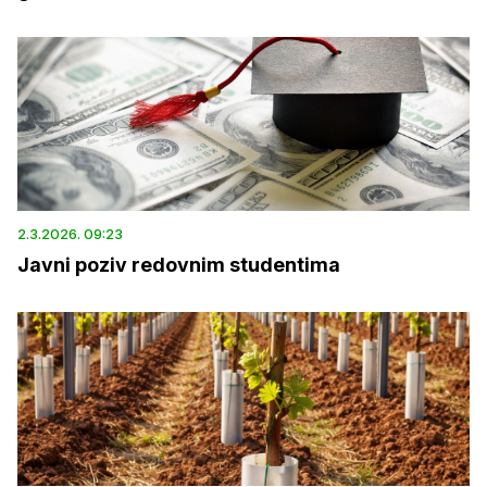
2.3.2026. 09:23
Javni poziv redovnim studentima