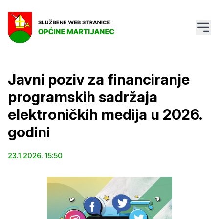
Javni poziv za financiranje
programskih sadržaja
elektroničkih medija u 2026.
godini
23.1.2026. 15:50