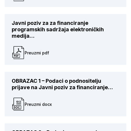
Javni poziv za za financiranje
programskih sadržaja elektroničkih
medija…
Preuzmi pdf
OBRAZAC 1 – Podaci o podnositelju
prijave na Javni poziv za financiranje…
Preuzmi docx