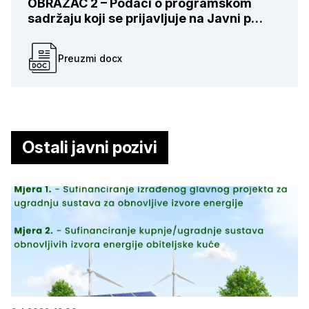
OBRAZAC 2 – Podaci o programskom
sadržaju koji se prijavljuje na Javni p…
Preuzmi docx
Ostali javni pozivi