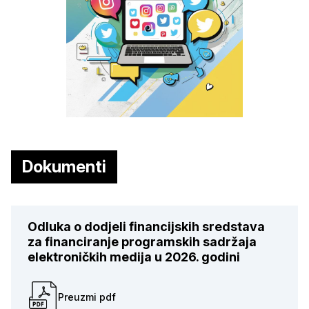
Dokumenti
Odluka o dodjeli financijskih sredstava
za financiranje programskih sadržaja
elektroničkih medija u 2026. godini
Preuzmi pdf