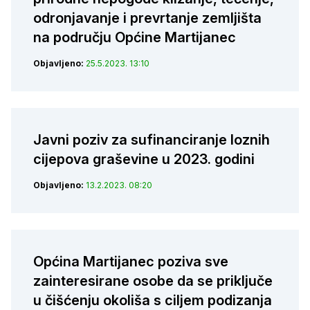
odronjavanje i prevrtanje zemljišta
na području Općine Martijanec
Objavljeno:
25.5.2023. 13:10
Javni poziv za sufinanciranje loznih
cijepova graševine u 2023. godini
Objavljeno:
13.2.2023. 08:20
Općina Martijanec poziva sve
zainteresirane osobe da se priključe
u čišćenju okoliša s ciljem podizanja