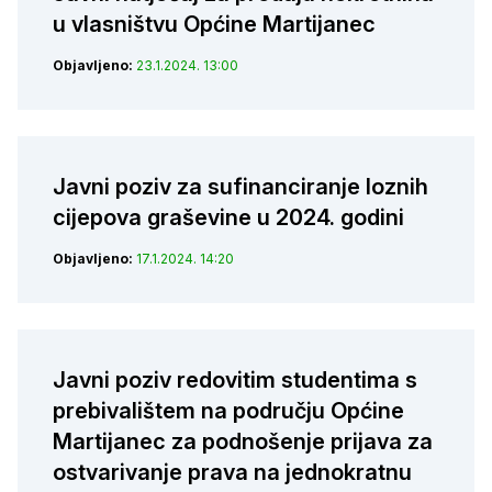
u vlasništvu Općine Martijanec
Objavljeno:
23.1.2024. 13:00
Javni poziv za sufinanciranje loznih
cijepova graševine u 2024. godini
Objavljeno:
17.1.2024. 14:20
Javni poziv redovitim studentima s
prebivalištem na području Općine
Martijanec za podnošenje prijava za
ostvarivanje prava na jednokratnu