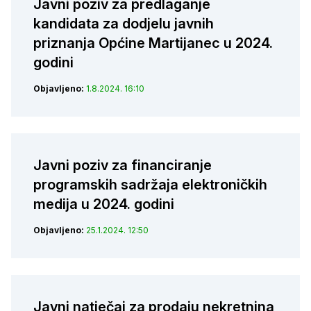
Javni poziv za predlaganje
kandidata za dodjelu javnih
priznanja Općine Martijanec u 2024.
godini
Objavljeno:
1.8.2024. 16:10
Javni poziv za financiranje
programskih sadržaja elektroničkih
medija u 2024. godini
Objavljeno:
25.1.2024. 12:50
Javni natječaj za prodaju nekretnina