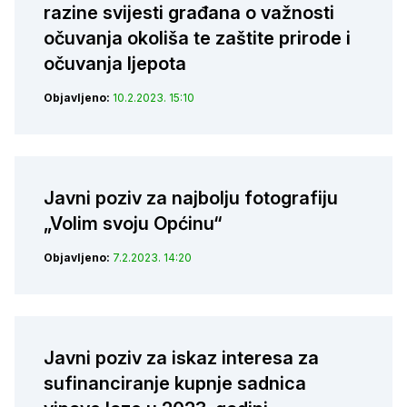
razine svijesti građana o važnosti
očuvanja okoliša te zaštite prirode i
očuvanja ljepota
Objavljeno:
10.2.2023. 15:10
Javni poziv za najbolju fotografiju
„Volim svoju Općinu“
Objavljeno:
7.2.2023. 14:20
Javni poziv za iskaz interesa za
sufinanciranje kupnje sadnica