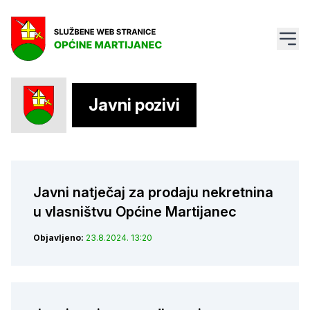
Javni pozivi
Javni natječaj za prodaju nekretnina
u vlasništvu Općine Martijanec
Objavljeno:
23.8.2024. 13:20