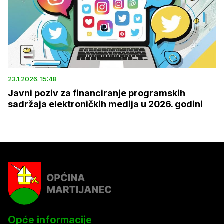
23.1.2026. 15:48
Javni poziv za financiranje programskih
sadržaja elektroničkih medija u 2026. godini
Opće informacije