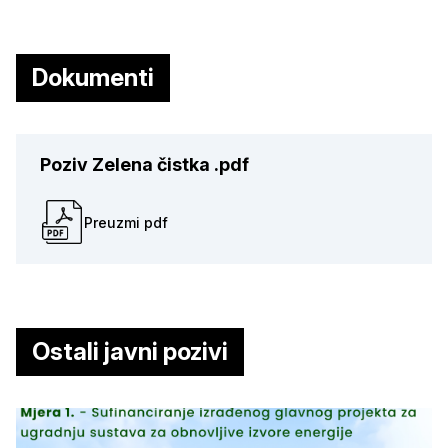
Dokumenti
Poziv Zelena čistka .pdf
Preuzmi pdf
Ostali javni pozivi