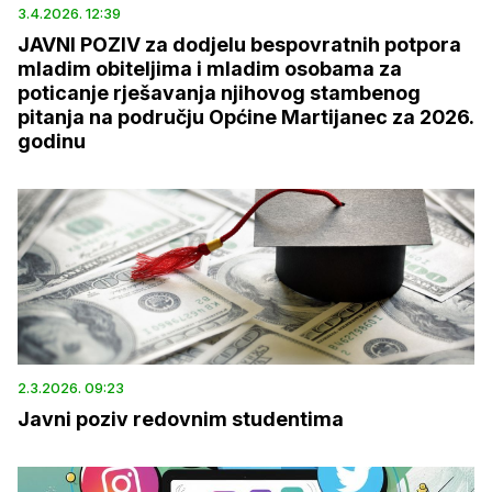
3.4.2026. 12:39
JAVNI POZIV za dodjelu bespovratnih potpora
mladim obiteljima i mladim osobama za
poticanje rješavanja njihovog stambenog
pitanja na području Općine Martijanec za 2026.
godinu
2.3.2026. 09:23
Javni poziv redovnim studentima