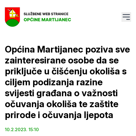
Općina Martijanec poziva sve
zainteresirane osobe da se
priključe u čišćenju okoliša s
ciljem podizanja razine
svijesti građana o važnosti
očuvanja okoliša te zaštite
prirode i očuvanja ljepota
10.2.2023. 15:10