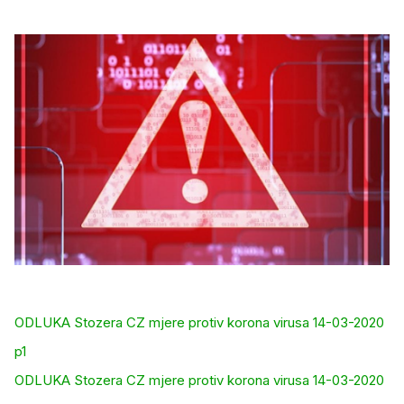
ODLUKA Stozera CZ mjere protiv korona virusa 14-03-2020
p1
ODLUKA Stozera CZ mjere protiv korona virusa 14-03-2020