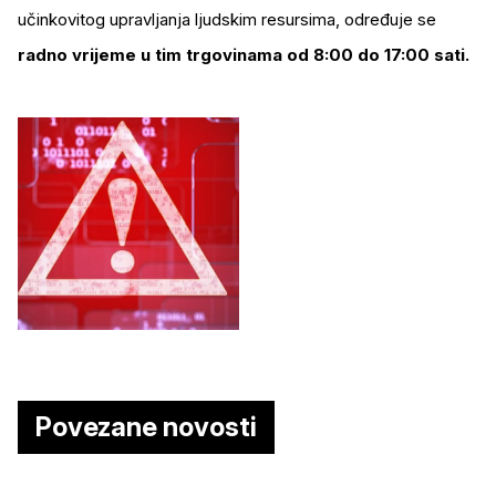
učinkovitog upravljanja ljudskim resursima, određuje se
radno vrijeme u tim trgovinama od 8:00 do 17:00 sati.
Povezane novosti