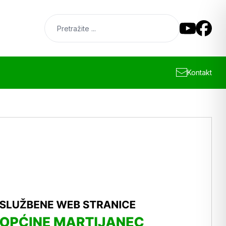
Kontakt