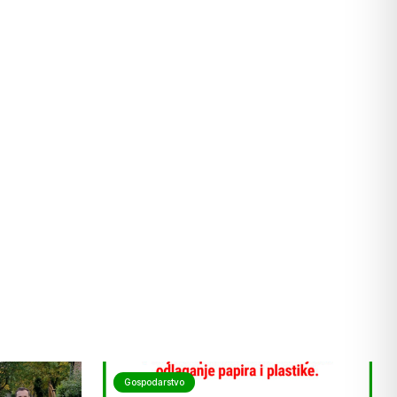
Gospodarstvo