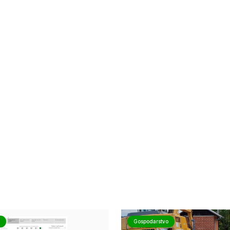
Gospodarstvo