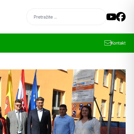
Kontakt