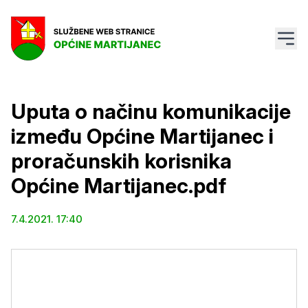
Uputa o načinu komunikacije
između Općine Martijanec i
proračunskih korisnika
Općine Martijanec.pdf
7.4.2021. 17:40