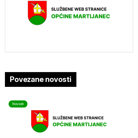
Povezane novosti
Novosti